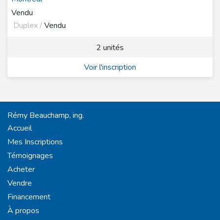
Vendu
Duplex /
Vendu
2 unités
Voir l'inscription
Rémy Beauchamp, ing.
Accueil
Mes Inscriptions
Témoignages
Acheter
Vendre
Financement
À propos