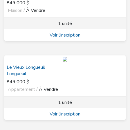
849 000 $
Maison /
À Vendre
1 unité
Voir l'inscription
Le Vieux Longueuil
Longueuil
849 000 $
Appartement /
À Vendre
1 unité
Voir l'inscription