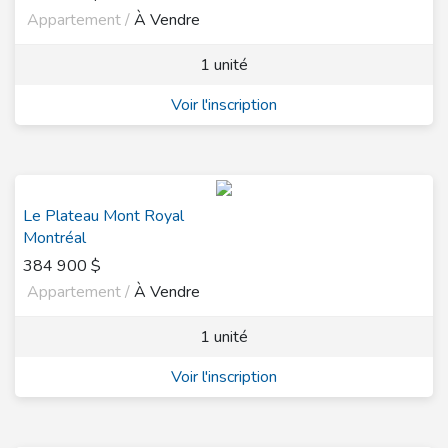
Appartement /
À Vendre
1 unité
Voir l'inscription
Le Plateau Mont Royal
Montréal
384 900 $
Appartement /
À Vendre
1 unité
Voir l'inscription