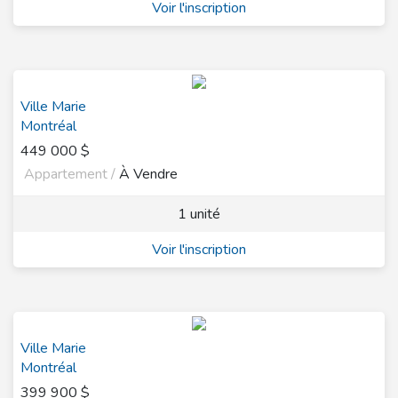
Voir l'inscription
Ville Marie
Montréal
449 000 $
Appartement /
À Vendre
1 unité
Voir l'inscription
Ville Marie
Montréal
399 900 $