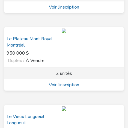
Voir l'inscription
Le Plateau Mont Royal
Montréal
950 000 $
Duplex /
À Vendre
2 unités
Voir l'inscription
Le Vieux Longueuil
Longueuil