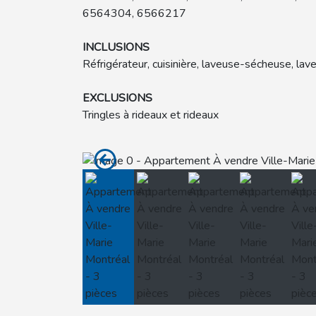
6564304, 6566217
INCLUSIONS
Réfrigérateur, cuisinière, laveuse-sécheuse, lav
EXCLUSIONS
Tringles à rideaux et rideaux