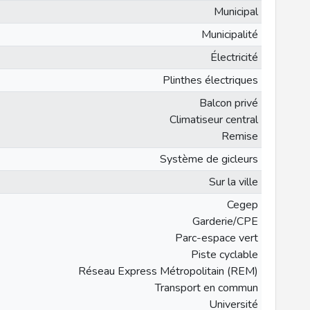
Municipal
Municipalité
Électricité
Plinthes électriques
Balcon privé
Climatiseur central
Remise
Système de gicleurs
Sur la ville
Cegep
Garderie/CPE
Parc-espace vert
Piste cyclable
Réseau Express Métropolitain (REM)
Transport en commun
Université