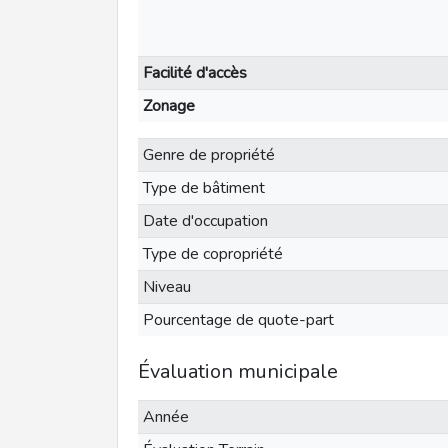
Facilité d'accès
Zonage
Genre de propriété
Type de bâtiment
Date d'occupation
Type de copropriété
Niveau
Pourcentage de quote-part
Évaluation municipale
Année