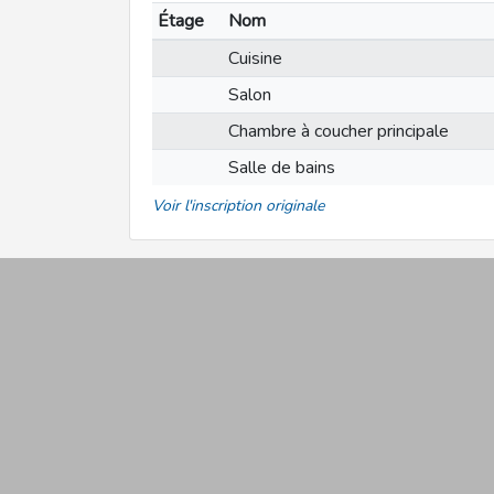
Étage
Nom
Cuisine
Salon
Chambre à coucher principale
Salle de bains
Voir l'inscription originale