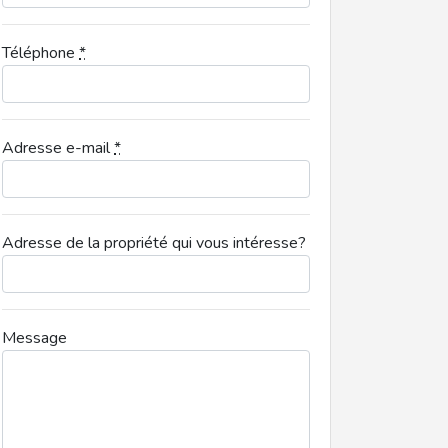
Téléphone
*
Adresse e-mail
*
Adresse de la propriété qui vous intéresse?
Message