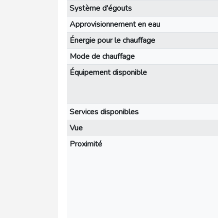
Système d'égouts
Approvisionnement en eau
Énergie pour le chauffage
Mode de chauffage
Équipement disponible
Services disponibles
Vue
Proximité