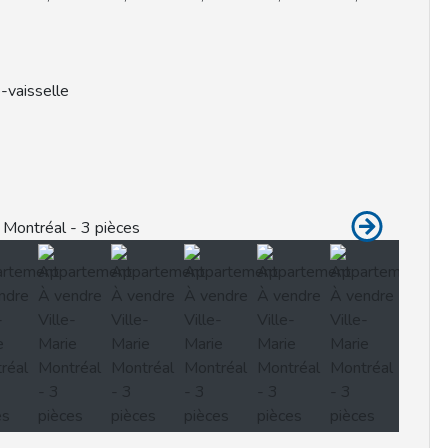
e-vaisselle