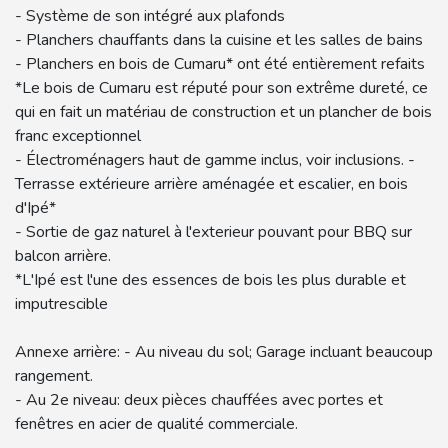
- Système de son intégré aux plafonds
- Planchers chauffants dans la cuisine et les salles de bains
- Planchers en bois de Cumaru* ont été entièrement refaits
*Le bois de Cumaru est réputé pour son extrême dureté, ce
qui en fait un matériau de construction et un plancher de bois
franc exceptionnel
- Électroménagers haut de gamme inclus, voir inclusions. -
Terrasse extérieure arrière aménagée et escalier, en bois
d'Ipé*
- Sortie de gaz naturel à l'exterieur pouvant pour BBQ sur
balcon arrière.
*L'Ipé est l'une des essences de bois les plus durable et
imputrescible
Annexe arrière: - Au niveau du sol; Garage incluant beaucoup
rangement.
- Au 2e niveau: deux pièces chauffées avec portes et
fenêtres en acier de qualité commerciale.