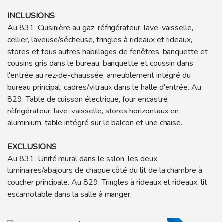
INCLUSIONS
Au 831: Cuisinière au gaz, réfrigérateur, lave-vaisselle,
cellier, laveuse/sécheuse, tringles à rideaux et rideaux,
stores et tous autres habillages de fenêtres, banquette et
cousins gris dans le bureau, banquette et coussin dans
l'entrée au rez-de-chaussée, ameublement intégré du
bureau principal, cadres/vitraux dans le halle d'entrée. Au
829: Table de cuisson électrique, four encastré,
réfrigérateur, lave-vaisselle, stores horizontaux en
aluminium, table intégré sur le balcon et une chaise.
EXCLUSIONS
Au 831: Unité mural dans le salon, les deux
luminaires/abajours de chaque côté du lit de la chambre à
coucher principale. Au 829: Tringles à rideaux et rideaux, lit
escamotable dans la salle à manger.