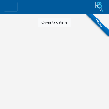
VENDU
Ouvrir la galerie