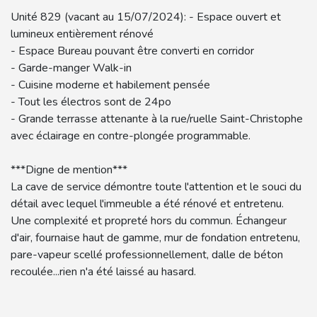
Unité 829 (vacant au 15/07/2024): - Espace ouvert et
lumineux entièrement rénové
- Espace Bureau pouvant être converti en corridor
- Garde-manger Walk-in
- Cuisine moderne et habilement pensée
- Tout les électros sont de 24po
- Grande terrasse attenante à la rue/ruelle Saint-Christophe
avec éclairage en contre-plongée programmable.
***Digne de mention***
La cave de service démontre toute l'attention et le souci du
détail avec lequel l'immeuble a été rénové et entretenu.
Une complexité et propreté hors du commun. Échangeur
d'air, fournaise haut de gamme, mur de fondation entretenu,
pare-vapeur scellé professionnellement, dalle de béton
recoulée...rien n'a été laissé au hasard.