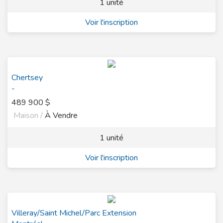
1 unité
Voir l'inscription
Chertsey
-
489 900 $
Maison /
À Vendre
1 unité
Voir l'inscription
Villeray/Saint Michel/Parc Extension