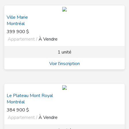
Ville Marie
Montréal
399 900 $
Appartement /
À Vendre
1 unité
Voir l'inscription
Le Plateau Mont Royal
Montréal
384 900 $
Appartement /
À Vendre