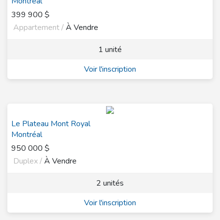
Montréal
399 900 $
Appartement /
À Vendre
1 unité
Voir l'inscription
Le Plateau Mont Royal
Montréal
950 000 $
Duplex /
À Vendre
2 unités
Voir l'inscription