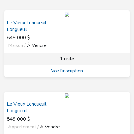
Le Vieux Longueuil
Longueuil
849 000 $
Maison /
À Vendre
1 unité
Voir l'inscription
Le Vieux Longueuil
Longueuil
849 000 $
Appartement /
À Vendre