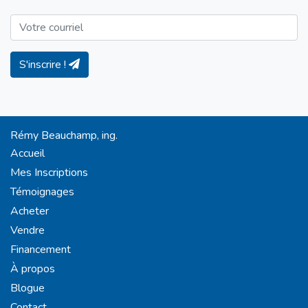
S'inscrire !
Rémy Beauchamp, ing.
Accueil
Mes Inscriptions
Témoignages
Acheter
Vendre
Financement
À propos
Blogue
Contact