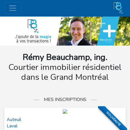
Rémy Beauchamp, ing.
Courtier immobilier résidentiel
dans le Grand Montréal
MES INSCRIPTIONS
NOUVEAUTÉ
Auteuil
Laval