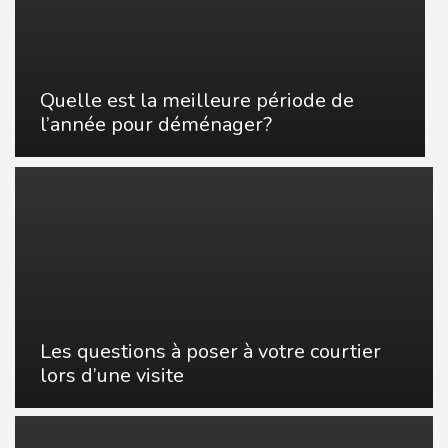
Quelle est la meilleure période de
l’année pour déménager?
Les questions à poser à votre courtier
lors d’une visite