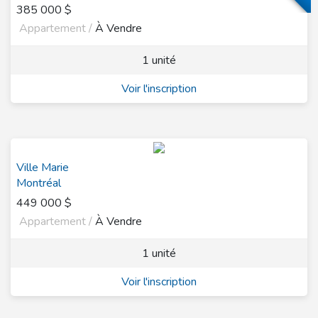
385 000 $
Appartement /
À Vendre
1 unité
Voir l'inscription
Ville Marie
Montréal
449 000 $
Appartement /
À Vendre
1 unité
Voir l'inscription