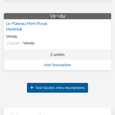
Vendu
Le Plateau Mont Royal
Montréal
Vendu
Duplex /
Vendu
2 unités
Voir l'inscription
Voir toutes mes inscriptions