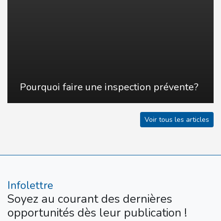
Pourquoi faire une inspection prévente?
Voir tous les articles
Infolettre
Soyez au courant des dernières
opportunités dès leur publication !