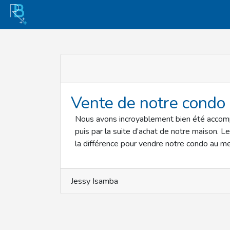
Vente de notre condo 
Nous avons incroyablement bien été accom
puis par la suite d’achat de notre maison. L
la différence pour vendre notre condo au mei
Jessy Isamba