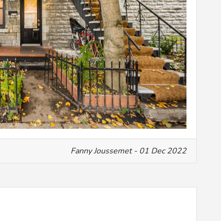
Fanny Joussemet - 01 Dec 2022