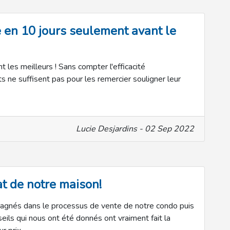
e en 10 jours seulement avant le
es meilleurs ! Sans compter l'efficacité
 ne suffisent pas pour les remercier souligner leur
Lucie Desjardins - 02 Sep 2022
t de notre maison!
agnés dans le processus de vente de notre condo puis
seils qui nous ont été donnés ont vraiment fait la