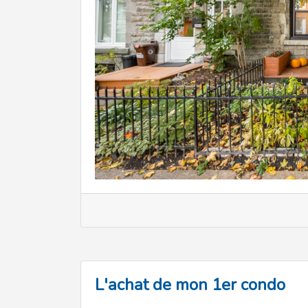
L'achat de mon 1er condo