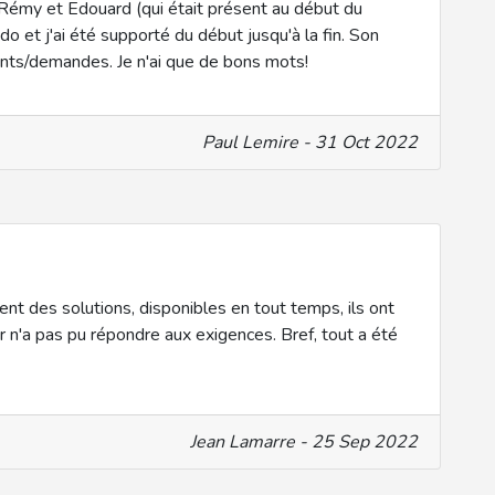
Rémy et Edouard (qui était présent au début du
o et j'ai été supporté du début jusqu'à la fin. Son
nts/demandes. Je n'ai que de bons mots!
Paul Lemire - 31 Oct 2022
ent des solutions, disponibles en tout temps, ils ont
 n'a pas pu répondre aux exigences. Bref, tout a été
Jean Lamarre - 25 Sep 2022