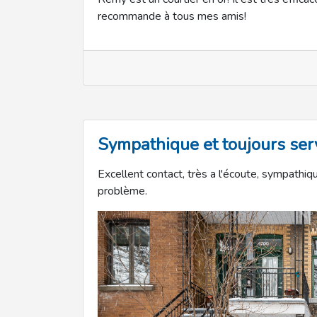
recommande à tous mes amis!
Sympathique et toujours ser
Excellent contact, très a l'écoute, sympathiq
problème.