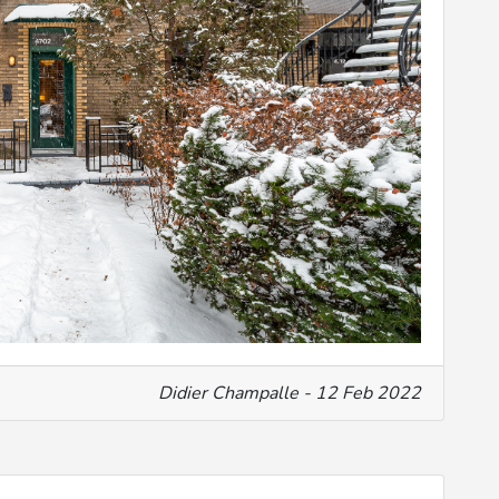
Didier Champalle - 12 Feb 2022