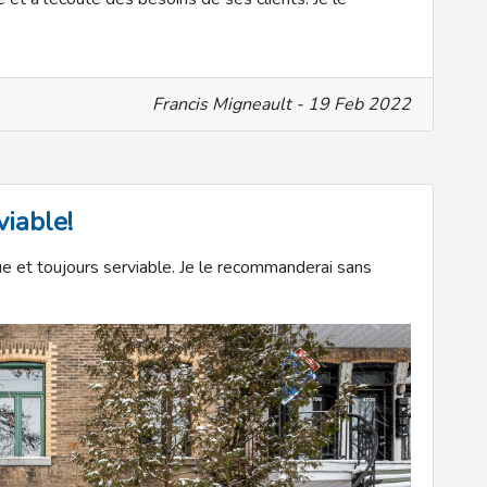
Francis Migneault - 19 Feb 2022
viable!
ue et toujours serviable. Je le recommanderai sans