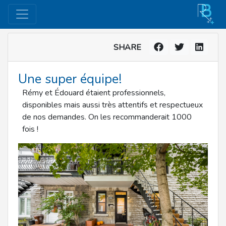
SHARE
Une super équipe!
Rémy et Édouard étaient professionnels,
disponibles mais aussi très attentifs et respectueux
de nos demandes. On les recommanderait 1000
fois !