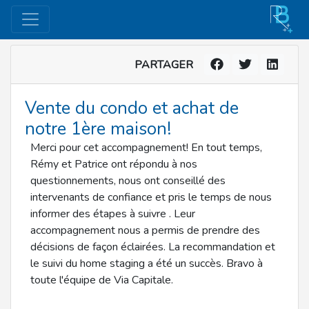
PARTAGER
Vente du condo et achat de
notre 1ère maison!
Merci pour cet accompagnement! En tout temps,
Rémy et Patrice ont répondu à nos
questionnements, nous ont conseillé des
intervenants de confiance et pris le temps de nous
informer des étapes à suivre . Leur
accompagnement nous a permis de prendre des
décisions de façon éclairées. La recommandation et
le suivi du home staging a été un succès. Bravo à
toute l'équipe de Via Capitale.