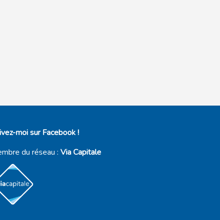
ivez-moi sur Facebook !
mbre du réseau :
Via Capitale