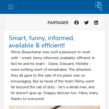
PARTAGER
Smart, funny, informed,
available & efficient!
Rémy Beauchamp was such a pleasure to work
with - smart, funny, informed, available, efficient. In
fact he and his team - Diane, Edouard, Michéle -
were nothing short of remarkable. The attention
they all gave to the sale of my place was so
encouraging. But as head of the team Rémy went
far beyond the call of duty - he's a detail man, and
he doesn't give up. Snappy dresser too. Many, many
thanks to everyone!