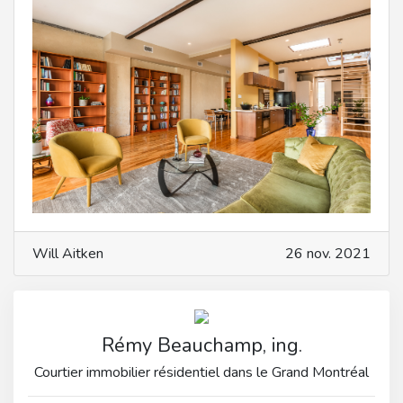
Will Aitken
26 nov. 2021
Rémy Beauchamp, ing.
Courtier immobilier résidentiel dans le Grand Montréal