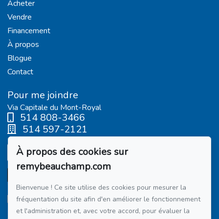
Acheter
Vendre
Financement
À propos
Blogue
Contact
Pour me joindre
Via Capitale du Mont-Royal
514 808-3466
514 597-2121
À propos des cookies sur
Écrivez-moi un courriel
remybeauchamp.com
Bienvenue ! Ce site utilise des cookies pour mesurer la
fréquentation du site afin d'en améliorer le fonctionnement
et l'administration et, avec votre accord, pour évaluer la