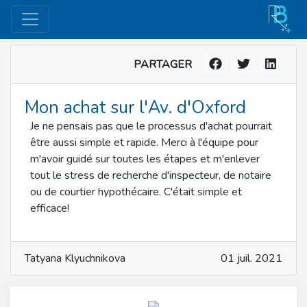
PARTAGER
Mon achat sur l'Av. d'Oxford
Je ne pensais pas que le processus d'achat pourrait
être aussi simple et rapide. Merci à l'équipe pour
m'avoir guidé sur toutes les étapes et m'enlever
tout le stress de recherche d'inspecteur, de notaire
ou de courtier hypothécaire. C'était simple et
efficace!
Tatyana Klyuchnikova
01 juil. 2021