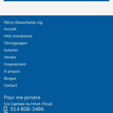
Rémy Beauchamp, ing.
Accueil
Mes Inscriptions
Témoignages
Acheter
Vendre
Financement
À propos
Blogue
Contact
Pour me joindre
Via Capitale du Mont-Royal
514 808-3466