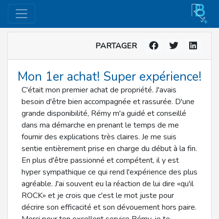
PARTAGER
Mon 1er achat! Super expérience!
C'était mon premier achat de propriété. J'avais
besoin d'être bien accompagnée et rassurée. D'une
grande disponibilité, Rémy m'a guidé et conseillé
dans ma démarche en prenant le temps de me
fournir des explications très claires. Je me suis
sentie entièrement prise en charge du début à la fin.
En plus d'être passionné et compétent, il y est
hyper sympathique ce qui rend l'expérience des plus
agréable. J'ai souvent eu la réaction de lui dire «qu'il
ROCK» et je crois que c'est le mot juste pour
décrire son efficacité et son dévouement hors paire.