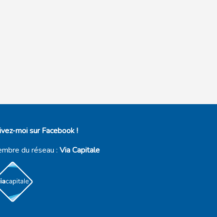
ivez-moi sur Facebook !
mbre du réseau :
Via Capitale