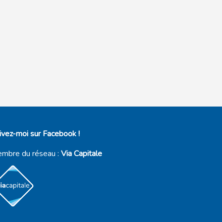
ivez-moi sur Facebook !
mbre du réseau :
Via Capitale