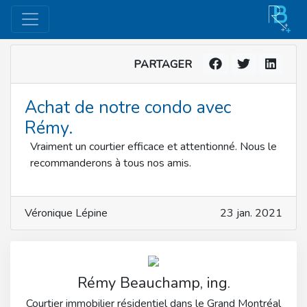
PARTAGER
Achat de notre condo avec
Rémy.
Vraiment un courtier efficace et attentionné. Nous le
recommanderons à tous nos amis.
Véronique Lépine
23 jan. 2021
Rémy Beauchamp, ing.
Courtier immobilier résidentiel dans le Grand Montréal