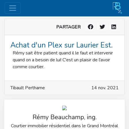
PARTAGER
Achat d'un Plex sur Laurier Est.
Rémy sait être patient quand il le faut et intervenir
quand on a besoin de lui! C'est un plaisir de l'avoir
comme courtier.
Tibault Perthame
14 nov. 2021
Rémy Beauchamp, ing.
Courtier immobilier résidentiel dans le Grand Montréal