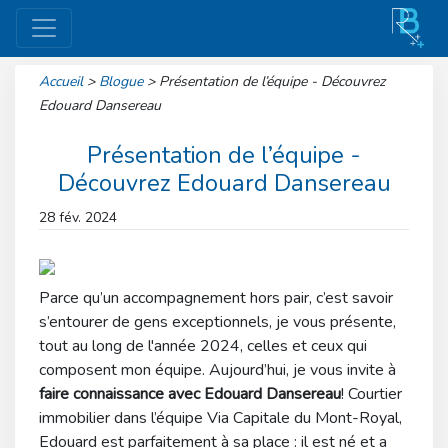
Accueil
>
Blogue
>
Présentation de l’équipe - Découvrez
Edouard Dansereau
Présentation de l’équipe -
Découvrez Edouard Dansereau
28 fév. 2024
Parce qu’un accompagnement hors pair, c’est savoir
s’entourer de gens exceptionnels, je vous présente,
tout au long de l'année 2024, celles et ceux qui
composent mon équipe. Aujourd’hui, je vous invite à
faire connaissance avec Edouard Dansereau
! Courtier
immobilier dans l’équipe Via Capitale du Mont-Royal,
Edouard est parfaitement à sa place : il est né et a