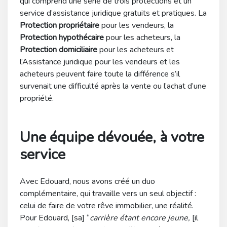
qui comprend une série de trois protections et un
service d’assistance juridique gratuits et pratiques. La
Protection propriétaire
pour les vendeurs, la
Protection hypothécaire
pour les acheteurs, la
Protection domiciliaire
pour les acheteurs et
l’Assistance juridique pour les vendeurs et les
acheteurs peuvent faire toute la différence s’il
survenait une difficulté après la vente ou l’achat d’une
propriété.
Une équipe dévouée, à votre
service
Avec Edouard, nous avons créé un duo
complémentaire, qui travaille vers un seul objectif :
celui de faire de votre rêve immobilier, une réalité.
Pour Edouard, [sa] “
carrière étant encore jeune,
[il