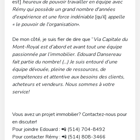
est]
heureux de pouvoir travailler en équipe avec
Rémy qui possède un grand nombre d'années
d'expérience et une force indéniable
[qu’il]
appelle
« le pouvoir de l'organisation».
De mon côté, je suis fier de dire que “
Via Capitale du
Mont-Royal est d’abord et avant tout une équipe
passionnée par l’immobilier. Edouard Dansereau
fait partie du nombre! (…) Je suis entouré d’une
équipe dévouée, pleine de ressources, de
compétences et attentive aux besoins des clients,
acheteurs et vendeurs. Nous sommes à votre
service!
Vous avez un projet immobilier? Contactez-nous pour
en discuter!
Pour joindre Edouard : 📲 (514) 704-8492
Pour contacter Rémy : 📲 (514) 808-3466