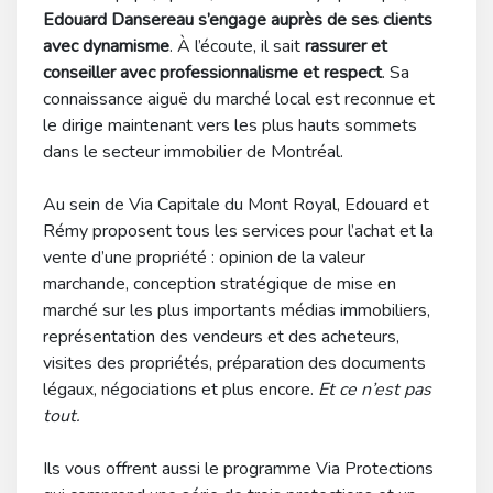
Edouard Dansereau s’engage auprès de ses clients
avec dynamisme
. À l’écoute, il sait
rassurer et
conseiller avec professionnalisme et respect
. Sa
connaissance aiguë du marché local est reconnue et
le dirige maintenant vers les plus hauts sommets
dans le secteur immobilier de Montréal.
Au sein de Via Capitale du Mont Royal, Edouard et
Rémy proposent tous les services pour l’achat et la
vente d’une propriété : opinion de la valeur
marchande, conception stratégique de mise en
marché sur les plus importants médias immobiliers,
représentation des vendeurs et des acheteurs,
visites des propriétés, préparation des documents
légaux, négociations et plus encore.
Et ce n’est pas
tout.
Ils vous offrent aussi le programme Via Protections