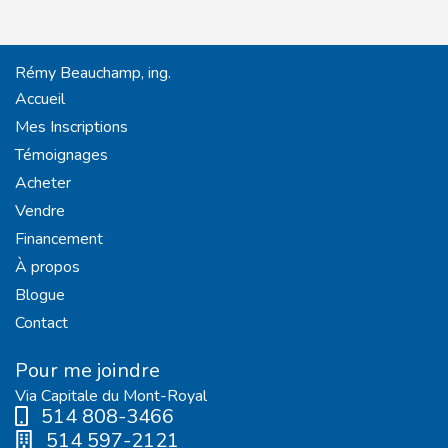
Rémy Beauchamp, ing.
Accueil
Mes Inscriptions
Témoignages
Acheter
Vendre
Financement
À propos
Blogue
Contact
Pour me joindre
Via Capitale du Mont-Royal
514 808-3466
514 597-2121