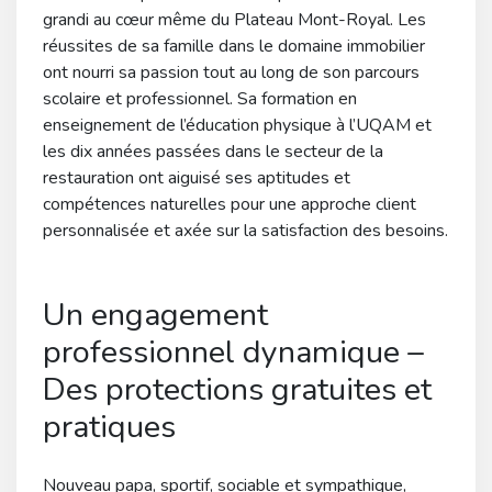
grandi au cœur même du Plateau Mont-Royal. Les
réussites de sa famille dans le domaine immobilier
ont nourri sa passion tout au long de son parcours
scolaire et professionnel. Sa formation en
enseignement de l’éducation physique à l’UQAM et
les dix années passées dans le secteur de la
restauration ont aiguisé ses aptitudes et
compétences naturelles pour une approche client
personnalisée et axée sur la satisfaction des besoins.
Un engagement
professionnel dynamique –
Des protections gratuites et
pratiques
Nouveau papa, sportif, sociable et sympathique,