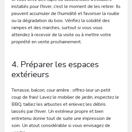
installés pour l’hiver, c’est le moment de les retirer. Ils
peuvent accumuler de l’humidité et favoriser la rouille
ou la dégradation du bois. Vérifiez la solidité des
rampes et des marches, surtout si vous vous
attendez à recevoir de la visite ou à mettre votre
propriété en vente prochainement.
4. Préparer les espaces
extérieurs
Terrasse, balcon, cour arrière : offrez-leur un petit
coup de frais! Lavez le mobilier de jardin, inspectez le
BBQ, taillez les arbustes et enlevez les débris
laissés par l’hiver. Un extérieur propre et bien
entretenu donne tout de suite une impression de
soin. Un atout considérable si vous envisagez de