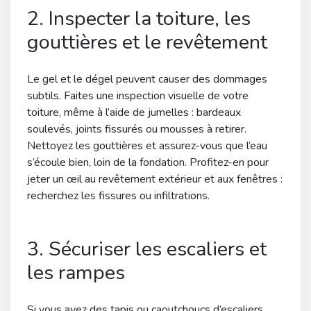
2. Inspecter la toiture, les
gouttières et le revêtement
Le gel et le dégel peuvent causer des dommages
subtils. Faites une inspection visuelle de votre
toiture, même à l’aide de jumelles : bardeaux
soulevés, joints fissurés ou mousses à retirer.
Nettoyez les gouttières et assurez-vous que l’eau
s’écoule bien, loin de la fondation. Profitez-en pour
jeter un œil au revêtement extérieur et aux fenêtres :
recherchez les fissures ou infiltrations.
3. Sécuriser les escaliers et
les rampes
Si vous avez des tapis ou caoutchoucs d’escaliers