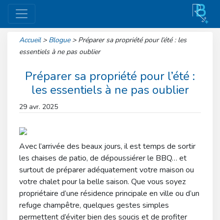
Accueil
>
Blogue
>
Préparer sa propriété pour l’été : les
essentiels à ne pas oublier
Préparer sa propriété pour l’été :
les essentiels à ne pas oublier
29 avr. 2025
Avec l’arrivée des beaux jours, il est temps de sortir
les chaises de patio, de dépoussiérer le BBQ… et
surtout de préparer adéquatement votre maison ou
votre chalet pour la belle saison. Que vous soyez
propriétaire d’une résidence principale en ville ou d’un
refuge champêtre, quelques gestes simples
permettent d’éviter bien des soucis et de profiter