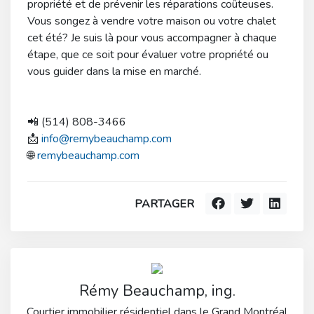
propriété et de prévenir les réparations coûteuses.
Vous songez à vendre votre maison ou votre chalet
cet été? Je suis là pour vous accompagner à chaque
étape, que ce soit pour évaluer votre propriété ou
vous guider dans la mise en marché.
📲 (514) 808-3466
📩
info@remybeauchamp.com
🌐
remybeauchamp.com
PARTAGER
Rémy Beauchamp, ing.
Courtier immobilier résidentiel dans le Grand Montréal