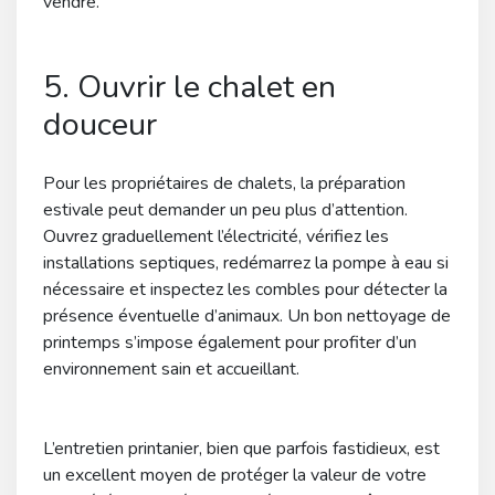
vendre.
5. Ouvrir le chalet en
douceur
Pour les propriétaires de chalets, la préparation
estivale peut demander un peu plus d’attention.
Ouvrez graduellement l’électricité, vérifiez les
installations septiques, redémarrez la pompe à eau si
nécessaire et inspectez les combles pour détecter la
présence éventuelle d’animaux. Un bon nettoyage de
printemps s’impose également pour profiter d’un
environnement sain et accueillant.
L’entretien printanier, bien que parfois fastidieux, est
un excellent moyen de protéger la valeur de votre