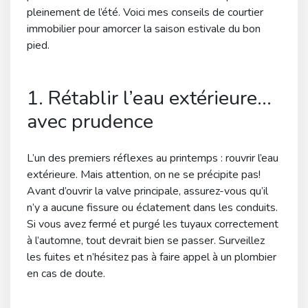
pleinement de l’été. Voici mes conseils de courtier
immobilier pour amorcer la saison estivale du bon
pied.
1. Rétablir l’eau extérieure…
avec prudence
L’un des premiers réflexes au printemps : rouvrir l’eau
extérieure. Mais attention, on ne se précipite pas!
Avant d’ouvrir la valve principale, assurez-vous qu’il
n’y a aucune fissure ou éclatement dans les conduits.
Si vous avez fermé et purgé les tuyaux correctement
à l’automne, tout devrait bien se passer. Surveillez
les fuites et n’hésitez pas à faire appel à un plombier
en cas de doute.