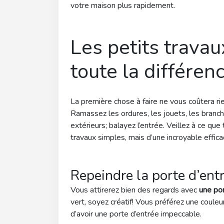
votre maison plus rapidement.
Les petits travau
toute la différen
La première chose à faire ne vous coûtera rie
Ramassez les ordures, les jouets, les branc
extérieurs; balayez l’entrée. Veillez à ce que
travaux simples, mais d’une incroyable effic
Repeindre la porte d’ent
Vous attirerez bien des regards avec
une por
vert, soyez créatif! Vous préférez une couleur
d’avoir une porte d’entrée impeccable.