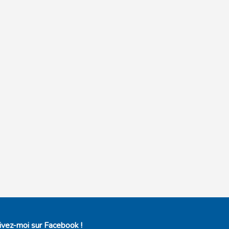
ivez-moi sur Facebook !