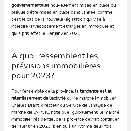
gouvernementales
nouvellement mises en place ou
prévue d’être mises en place dans l’année, comme
c’est le cas de la nouvelle législation qui vise à
interdire l’investissement étranger en immobilier et
qui a pris effet le 1er janvier 2023.
À quoi ressemblent les
prévisions immobilières
pour 2023?
Pour l’ensemble de la province, la
tendance est au
ralentissement de l’activité
sur le marché immobilier.
Charles Brant, directeur du Service de l’analyse de
marché de l’APCIQ, note que “globalement, le marché
immobilier résidentiel de la province devrait continuer
de ralentir en 2023, bien qu’à un rythme deux fois