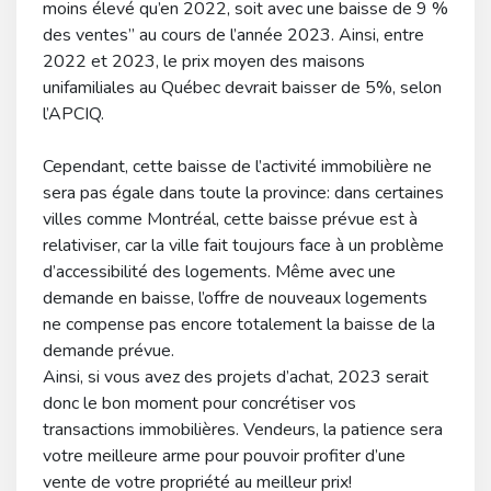
moins élevé qu’en 2022, soit avec une baisse de 9 %
des ventes” au cours de l’année 2023. Ainsi, entre
2022 et 2023, le prix moyen des maisons
unifamiliales au Québec devrait baisser de 5%, selon
l’APCIQ.
Cependant, cette baisse de l’activité immobilière ne
sera pas égale dans toute la province: dans certaines
villes comme Montréal, cette baisse prévue est à
relativiser, car la ville fait toujours face à un problème
d’accessibilité des logements. Même avec une
demande en baisse, l’offre de nouveaux logements
ne compense pas encore totalement la baisse de la
demande prévue.
Ainsi, si vous avez des projets d’achat, 2023 serait
donc le bon moment pour concrétiser vos
transactions immobilières. Vendeurs, la patience sera
votre meilleure arme pour pouvoir profiter d’une
vente de votre propriété au meilleur prix!