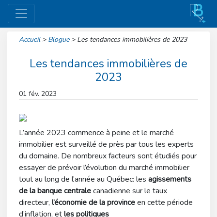
Accueil
>
Blogue
>
Les tendances immobilières de 2023
Les tendances immobilières de
2023
01 fév. 2023
L’année 2023 commence à peine et le marché
immobilier est surveillé de près par tous les experts
du domaine. De nombreux facteurs sont étudiés pour
essayer de prévoir l’évolution du marché immobilier
tout au long de l’année au Québec: les
agissements
de la banque centrale
canadienne sur le taux
directeur,
l’économie de la province
en cette période
d’inflation, et
les politiques