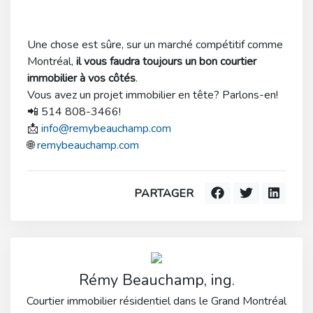
Une chose est sûre, sur un marché compétitif comme
Montréal,
il vous faudra toujours un bon courtier
immobilier à vos côtés
.
Vous avez un projet immobilier en tête? Parlons-en!
📲 514 808-3466!
📩
info@remybeauchamp.com
🌐
remybeauchamp.com
PARTAGER
Rémy Beauchamp, ing.
Courtier immobilier résidentiel dans le Grand Montréal