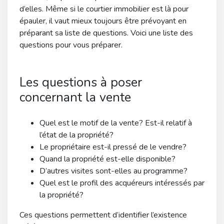
d’elles. Même si le courtier immobilier est là pour
épauler, il vaut mieux toujours être prévoyant en
préparant sa liste de questions. Voici une liste des
questions pour vous préparer.
Les questions à poser
concernant la vente
Quel est le motif de la vente? Est-il relatif à
l’état de la propriété?
Le propriétaire est-il pressé de le vendre?
Quand la propriété est-elle disponible?
D’autres visites sont-elles au programme?
Quel est le profil des acquéreurs intéressés par
la propriété?
Ces questions permettent d’identifier l’existence