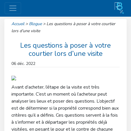
Accueil
>
Blogue
>
Les questions à poser à votre courtier
lors d’une visite
Les questions à poser à votre
courtier lors d’une visite
06 déc. 2022
Avant d’acheter, l’étape de la visite est très
importante. C’est un moment où l’acheteur peut
analyser les lieux et poser des questions. L’objectif
est de déterminer si la propriété correspond bien aux
critères qu’il a définis. Ces questions servent à la fois
à s’informer et à départager les propriétés déjà
visitées, en pesant le pour et le contre de chacune