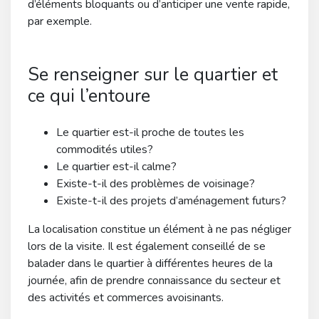
d’éléments bloquants ou d’anticiper une vente rapide,
par exemple.
Se renseigner sur le quartier et
ce qui l’entoure
Le quartier est-il proche de toutes les
commodités utiles?
Le quartier est-il calme?
Existe-t-il des problèmes de voisinage?
Existe-t-il des projets d’aménagement futurs?
La localisation constitue un élément à ne pas négliger
lors de la visite. Il est également conseillé de se
balader dans le quartier à différentes heures de la
journée, afin de prendre connaissance du secteur et
des activités et commerces avoisinants.