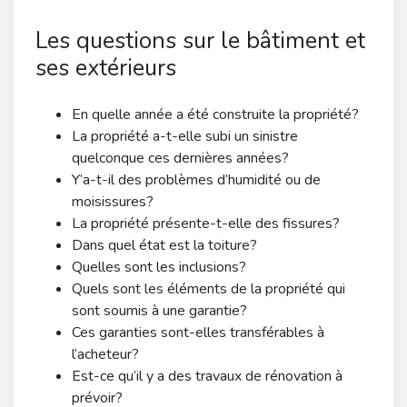
Les questions sur le bâtiment et
ses extérieurs
En quelle année a été construite la propriété?
La propriété a-t-elle subi un sinistre
quelconque ces dernières années?
Y’a-t-il des problèmes d’humidité ou de
moisissures?
La propriété présente-t-elle des fissures?
Dans quel état est la toiture?
Quelles sont les inclusions?
Quels sont les éléments de la propriété qui
sont soumis à une garantie?
Ces garanties sont-elles transférables à
l’acheteur?
Est-ce qu’il y a des travaux de rénovation à
prévoir?