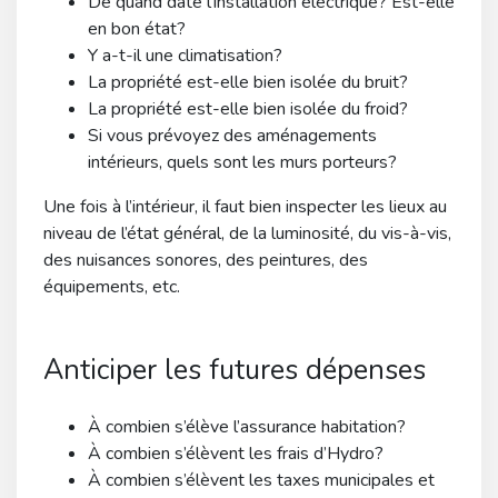
De quand date l’installation électrique? Est-elle
en bon état?
Y a-t-il une climatisation?
La propriété est-elle bien isolée du bruit?
La propriété est-elle bien isolée du froid?
Si vous prévoyez des aménagements
intérieurs, quels sont les murs porteurs?
Une fois à l’intérieur, il faut bien inspecter les lieux au
niveau de l’état général, de la luminosité, du vis-à-vis,
des nuisances sonores, des peintures, des
équipements, etc.
Anticiper les futures dépenses
À combien s’élève l’assurance habitation?
À combien s’élèvent les frais d’Hydro?
À combien s’élèvent les taxes municipales et