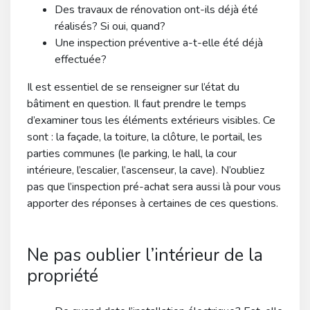
Des travaux de rénovation ont-ils déjà été
réalisés? Si oui, quand?
Une inspection préventive a-t-elle été déjà
effectuée?
Il est essentiel de se renseigner sur l’état du
bâtiment en question. Il faut prendre le temps
d’examiner tous les éléments extérieurs visibles. Ce
sont : la façade, la toiture, la clôture, le portail, les
parties communes (le parking, le hall, la cour
intérieure, l’escalier, l’ascenseur, la cave). N’oubliez
pas que l’inspection pré-achat sera aussi là pour vous
apporter des réponses à certaines de ces questions.
Ne pas oublier l’intérieur de la
propriété