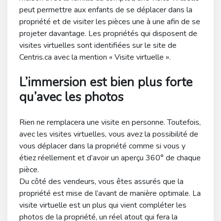
peut permettre aux enfants de se déplacer dans la
propriété et de visiter les pièces une à une afin de se
projeter davantage. Les propriétés qui disposent de
visites virtuelles sont identifiées sur le site de
Centris.ca avec la mention « Visite virtuelle ».
L’immersion est bien plus forte
qu’avec les photos
Rien ne remplacera une visite en personne. Toutefois,
avec les visites virtuelles, vous avez la possibilité de
vous déplacer dans la propriété comme si vous y
étiez réellement et d’avoir un aperçu 360° de chaque
pièce.
Du côté des vendeurs, vous êtes assurés que la
propriété est mise de l’avant de manière optimale. La
visite virtuelle est un plus qui vient compléter les
photos de la propriété, un réel atout qui fera la