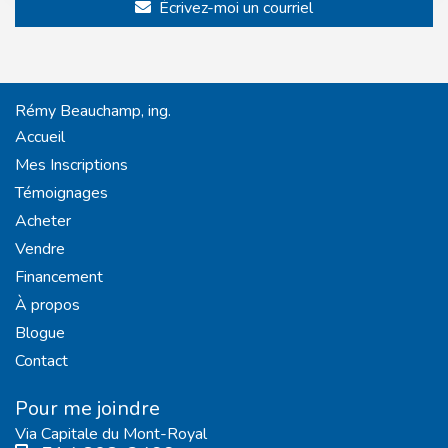
Écrivez-moi un courriel
Rémy Beauchamp, ing.
Accueil
Mes Inscriptions
Témoignages
Acheter
Vendre
Financement
À propos
Blogue
Contact
Pour me joindre
Via Capitale du Mont-Royal