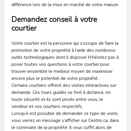
différence lors de la mise en marché de votre maison.
Demandez conseil à votre
courtier
Votre courtier est la personne qui s’occupe de faire la
promotion de votre propriété à l’aide des nombreux
outils technologiques dont il dispose! N’hésitez pas à
poser toutes vos questions à votre courtier pour
trouver ensemble le meilleur moyen de maximiser
encore plus le potentiel de votre propriété.
Certains courtiers offrent des visites interactives sur
demande. Ces tours guidés se font à distance, en
toute sécurité et ils sont privés entre vous, le
vendeur et vos courtiers respectifs.
Lorsqu’il est possible de demander ce type de visite,
vous verrez un message s’afficher sur Centris.ca, dans
le sommaire de la propriété. Il vous suffit alors de