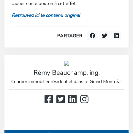
cliquer sur le bouton à cet effet.
Retrouvez ici le contenu original
PARTAGER
Rémy Beauchamp, ing.
Courtier immobilier résidentiel dans le Grand Montréal
514 808-3466
514 597-2121