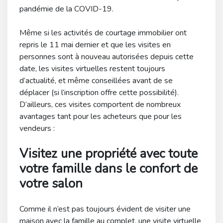
pandémie de la COVID-19.
Même si les activités de courtage immobilier ont
repris le 11 mai dernier et que les visites en
personnes sont à nouveau autorisées depuis cette
date, les visites virtuelles restent toujours
d’actualité, et même conseillées avant de se
déplacer (si l’inscription offre cette possibilité).
D’ailleurs, ces visites comportent de nombreux
avantages tant pour les acheteurs que pour les
vendeurs :
Visitez une propriété avec toute
votre famille dans le confort de
votre salon
Comme il n’est pas toujours évident de visiter une
maison avec la famille au complet, une visite virtuelle