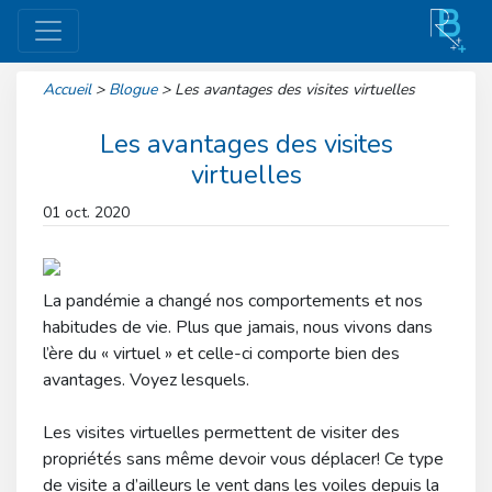
Accueil
>
Blogue
>
Les avantages des visites virtuelles
Les avantages des visites
virtuelles
01 oct. 2020
La pandémie a changé nos comportements et nos
habitudes de vie. Plus que jamais, nous vivons dans
l’ère du « virtuel » et celle-ci comporte bien des
avantages. Voyez lesquels.
Les visites virtuelles permettent de visiter des
propriétés sans même devoir vous déplacer! Ce type
de visite a d’ailleurs le vent dans les voiles depuis la