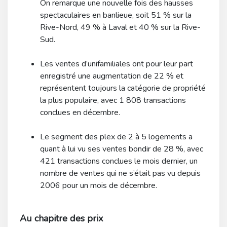
On remarque une nouvelle fois des hausses
spectaculaires en banlieue, soit 51 % sur la
Rive-Nord, 49 % à Laval et 40 % sur la Rive-
Sud.
Les ventes d’unifamiliales ont pour leur part
enregistré une augmentation de 22 % et
représentent toujours la catégorie de propriété
la plus populaire, avec 1 808 transactions
conclues en décembre.
Le segment des plex de 2 à 5 logements a
quant à lui vu ses ventes bondir de 28 %, avec
421 transactions conclues le mois dernier, un
nombre de ventes qui ne s’était pas vu depuis
2006 pour un mois de décembre.
Au chapitre des prix