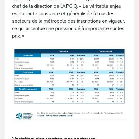
chef de la direction de l’APCIQ. « Le véritable enjeu
est la chute constante et généralisée à tous les
secteurs de la métropole des inscriptions en vigueur,
ce qui accentue une pression déjà importante sur les
prix. »