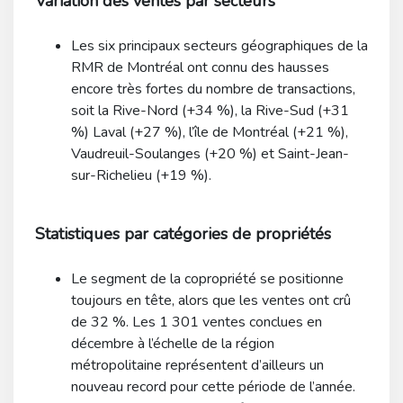
Variation des ventes par secteurs
Les six principaux secteurs géographiques de la
RMR de Montréal ont connu des hausses
encore très fortes du nombre de transactions,
soit la Rive-Nord (+34 %), la Rive-Sud (+31
%) Laval (+27 %), l’île de Montréal (+21 %),
Vaudreuil-Soulanges (+20 %) et Saint-Jean-
sur-Richelieu (+19 %).
Statistiques par catégories de propriétés
Le segment de la copropriété se positionne
toujours en tête, alors que les ventes ont crû
de 32 %. Les 1 301 ventes conclues en
décembre à l’échelle de la région
métropolitaine représentent d’ailleurs un
nouveau record pour cette période de l’année.