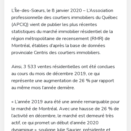
L’Île-des-Sœurs, le 8 janvier 2020 – L’Association
professionnelle des courtiers immobiliers du Québec
(APCIQ) vient de publier les plus récentes
statistiques du marché immobilier résidentiel de la
région métropolitaine de recensement (RMR) de
Montréal, établies d’après la base de données
provinciale Centris des courtiers immobiliers.
Ainsi, 3 533 ventes résidentielles ont été conclues
au cours du mois de décembre 2019, ce qui
représente une augmentation de 26 % par rapport
au même mois l’année dernière.
« L’année 2019 aura été une année remarquable pour
le marché de Montréal. Avec une hausse de 26 % de
l’activité en décembre, le marché est demeuré très
actif, ce qui promet un début d’année 2020
dynamique », souligne Julie Saucier, présidente et