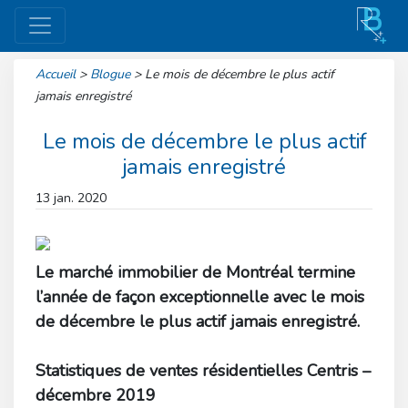
Accueil
>
Blogue
>
Le mois de décembre le plus actif
jamais enregistré
Le mois de décembre le plus actif
jamais enregistré
13 jan. 2020
Le marché immobilier de Montréal termine
l’année de façon exceptionnelle avec le mois
de décembre le plus actif jamais enregistré.
Statistiques de ventes résidentielles Centris –
décembre 2019