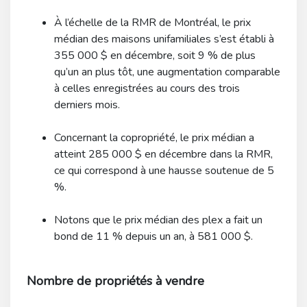
À l’échelle de la RMR de Montréal, le prix
médian des maisons unifamiliales s’est établi à
355 000 $ en décembre, soit 9 % de plus
qu’un an plus tôt, une augmentation comparable
à celles enregistrées au cours des trois
derniers mois.
Concernant la copropriété, le prix médian a
atteint 285 000 $ en décembre dans la RMR,
ce qui correspond à une hausse soutenue de 5
%.
Notons que le prix médian des plex a fait un
bond de 11 % depuis un an, à 581 000 $.
Nombre de propriétés à vendre