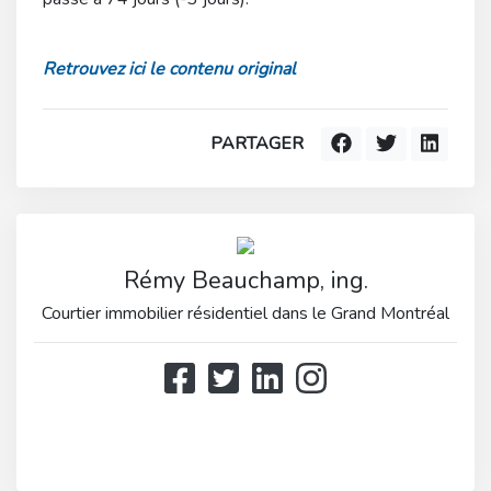
Retrouvez ici le contenu original
PARTAGER
Rémy Beauchamp, ing.
Courtier immobilier résidentiel dans le Grand Montréal
514 808-3466
514 597-2121