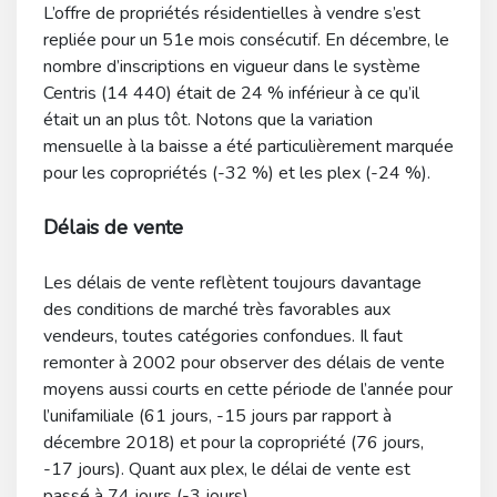
L’offre de propriétés résidentielles à vendre s’est
repliée pour un 51e mois consécutif. En décembre, le
nombre d’inscriptions en vigueur dans le système
Centris (14 440) était de 24 % inférieur à ce qu’il
était un an plus tôt. Notons que la variation
mensuelle à la baisse a été particulièrement marquée
pour les copropriétés (-32 %) et les plex (-24 %).
Délais de vente
Les délais de vente reflètent toujours davantage
des conditions de marché très favorables aux
vendeurs, toutes catégories confondues. Il faut
remonter à 2002 pour observer des délais de vente
moyens aussi courts en cette période de l’année pour
l’unifamiliale (61 jours, -15 jours par rapport à
décembre 2018) et pour la copropriété (76 jours,
-17 jours). Quant aux plex, le délai de vente est
passé à 74 jours (-3 jours).