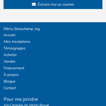
Écrivez-moi un courriel
Rémy Beauchamp, ing.
Accueil
Mes Inscriptions
Témoignages
Acheter
Vendre
Financement
À propos
Blogue
Contact
Pour me joindre
Via Capitale du Mont-Royal