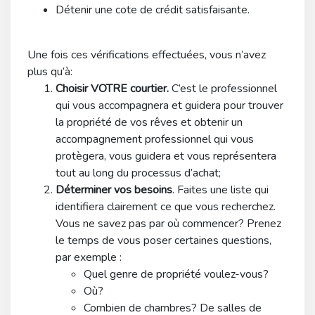
Détenir une cote de crédit satisfaisante.
Une fois ces vérifications effectuées, vous n’avez
plus qu’à:
Choisir VOTRE courtier.
C’est le professionnel
qui vous accompagnera et guidera pour trouver
la propriété de vos rêves et obtenir un
accompagnement professionnel qui vous
protègera, vous guidera et vous représentera
tout au long du processus d’achat;
Déterminer vos besoins
. Faites une liste qui
identifiera clairement ce que vous recherchez.
Vous ne savez pas par où commencer? Prenez
le temps de vous poser certaines questions,
par exemple :
Quel genre de propriété voulez-vous?
Où?
Combien de chambres? De salles de