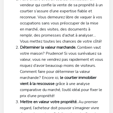
vendeur qui confie la vente de sa propriété à un
courtier s’assure d’une expertise fiable et
reconnue. Vous demeurez libre de vaquer à vos
occupations sans vous préoccuper de la mise
en marché, des visites, des documents à
remplir, des promesses d’achat à analyser…
Vous mettez toutes les chances de votre côté!
Déterminer la valeur marchande.
Combien vaut
votre maison? Prudence! Si vous surévaluez sa
valeur, vous ne vendrez pas rapidement et vous
risquez d’avoir beaucoup moins de visiteurs.
Comment faire pour déterminer la valeur
marchande? Encore ici,
le courtier immobilier
vient à la rescousse
grâce à une analyse
comparative du marché, l’outil idéal pour fixer le
prix d’une propriété!
Mettre en valeur votre propriété.
Au premier
regard, l’acheteur doit pouvoir s’imaginer vivre