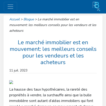
Accueil
>
Blogue
>
Le marché immobilier est en
mouvement: les meilleurs conseils pour les vendeurs et les
acheteurs
Le marché immobilier est en
mouvement: les meilleurs conseils
pour les vendeurs et les
acheteurs
11 juil. 2023
La hausse des taux hypothécaires, la rareté des
propriétés à vendre, la surchauffe ainsi que la bulle
immobilière sont autant d’aléas immobiliers qui font