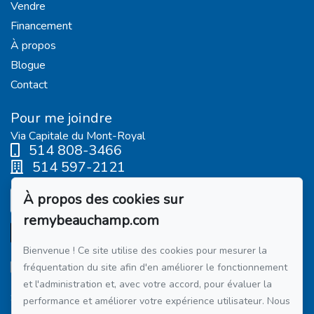
Vendre
Financement
À propos
Blogue
Contact
Pour me joindre
Via Capitale du Mont-Royal
514 808-3466
514 597-2121
À propos des cookies sur
Écrivez-moi un courriel
remybeauchamp.com
Bienvenue ! Ce site utilise des cookies pour mesurer la
fréquentation du site afin d'en améliorer le fonctionnement
et l'administration et, avec votre accord, pour évaluer la
Suivez-moi sur Facebook !
performance et améliorer votre expérience utilisateur. Nous