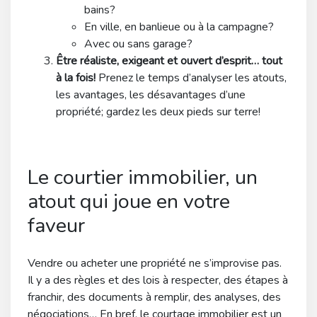
bains?
En ville, en banlieue ou à la campagne?
Avec ou sans garage?
Être réaliste, exigeant et ouvert d’esprit… tout
à la fois!
Prenez le temps d’analyser les atouts,
les avantages, les désavantages d’une
propriété; gardez les deux pieds sur terre!
Le courtier immobilier, un
atout qui joue en votre
faveur
Vendre ou acheter une propriété ne s’improvise pas.
Il y a des règles et des lois à respecter, des étapes à
franchir, des documents à remplir, des analyses, des
négociations… En bref, le courtage immobilier est un