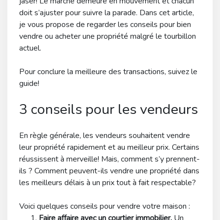
jaser! Le marché demeure en mouvement et chacun
doit s’ajuster pour suivre la parade. Dans cet article,
je vous propose de regarder les conseils pour bien
vendre ou acheter une propriété malgré le tourbillon
actuel.
Pour conclure la meilleure des transactions, suivez le
guide!
3 conseils pour les vendeurs
En règle générale, les vendeurs souhaitent vendre
leur propriété rapidement et au meilleur prix. Certains
réussissent à merveille! Mais, comment s’y prennent-
ils ? Comment peuvent-ils vendre une propriété dans
les meilleurs délais à un prix tout à fait respectable?
Voici quelques conseils pour vendre votre maison :
Faire affaire avec un courtier immobilier.
Un