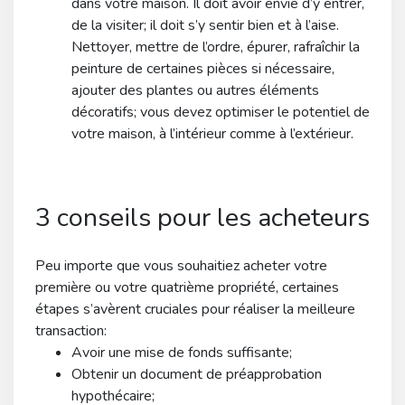
dans votre maison. Il doit avoir envie d’y entrer,
de la visiter; il doit s’y sentir bien et à l’aise.
Nettoyer, mettre de l’ordre, épurer, rafraîchir la
peinture de certaines pièces si nécessaire,
ajouter des plantes ou autres éléments
décoratifs; vous devez optimiser le potentiel de
votre maison, à l’intérieur comme à l’extérieur.
3 conseils pour les acheteurs
Peu importe que vous souhaitiez acheter votre
première ou votre quatrième propriété, certaines
étapes s’avèrent cruciales pour réaliser la meilleure
transaction:
Avoir une mise de fonds suffisante;
Obtenir un document de préapprobation
hypothécaire;