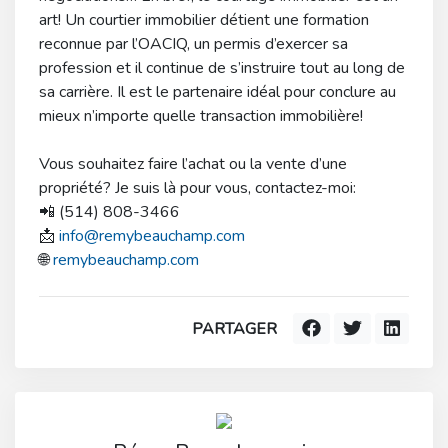
art! Un courtier immobilier détient une formation
reconnue par l’OACIQ, un permis d’exercer sa
profession et il continue de s’instruire tout au long de
sa carrière. Il est le partenaire idéal pour conclure au
mieux n’importe quelle transaction immobilière!
Vous souhaitez faire l’achat ou la vente d’une
propriété? Je suis là pour vous, contactez-moi:
📲 (514) 808-3466
📩
info@remybeauchamp.com
🌐
remybeauchamp.com
PARTAGER