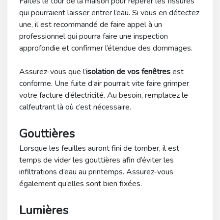
Faites le tour de la maison pour repérer les fissures
qui pourraient laisser entrer l’eau. Si vous en détectez
une, il est recommandé de faire appel à un
professionnel qui pourra faire une inspection
approfondie et confirmer l’étendue des dommages.
Assurez-vous que l’
isolation de vos fenêtres
est
conforme. Une fuite d’air pourrait vite faire grimper
votre facture d’électricité. Au besoin, remplacez le
calfeutrant là où c’est nécessaire.
Gouttières
Lorsque les feuilles auront fini de tomber, il est
temps de vider les gouttières afin d’éviter les
infiltrations d’eau au printemps. Assurez-vous
également qu’elles sont bien fixées.
Lumières