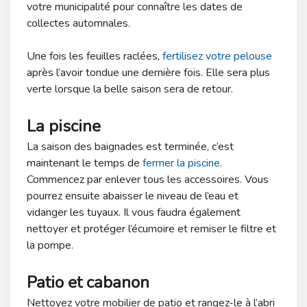
votre municipalité pour connaître les dates de
collectes automnales.
Une fois les feuilles raclées,
fertilisez votre pelouse
après l’avoir tondue une dernière fois. Elle sera plus
verte lorsque la belle saison sera de retour.
La piscine
La saison des baignades est terminée, c’est
maintenant le temps de
fermer la piscine
.
Commencez par enlever tous les accessoires. Vous
pourrez ensuite abaisser le niveau de l’eau et
vidanger les tuyaux. Il vous faudra également
nettoyer et protéger l’écumoire et remiser le filtre et
la pompe.
Patio et cabanon
Nettoyez votre mobilier de patio et rangez-le à l’abri