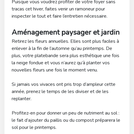
Puisque vous voudrez profiter de votre foyer sans
tracas cet hiver, faites venir un ramoneur pour
inspecter le tout et faire l’entretien nécessaire.
Aménagement paysager et jardin
Retirez les fleurs annuelles. Elles sont plus faciles à
enlever à la fin de l’automne qu’au printemps. De
plus, votre platebande sera plus esthétique une fois
la neige fondue et vous n’aurez qu’à planter vos
nouvelles fleurs une fois le moment venu.
Si jamais vos vivaces ont pris trop d’ampleur cette
année, prenez le temps de les diviser et de les
replanter.
Profitez-en pour donner un peu de nutriment au sol :
le fait d’ajouter du paillis ou du compost préparera le
sol pour le printemps.