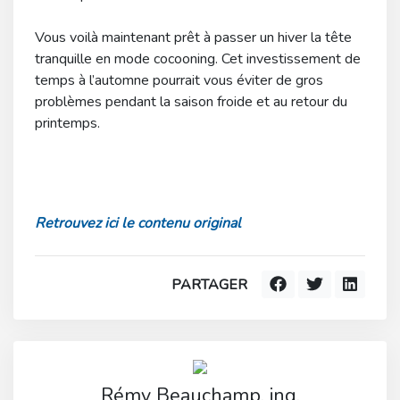
Vous voilà maintenant prêt à passer un hiver la tête
tranquille en mode cocooning. Cet investissement de
temps à l’automne pourrait vous éviter de gros
problèmes pendant la saison froide et au retour du
printemps.
Retrouvez ici le contenu original
PARTAGER
Rémy Beauchamp, ing.