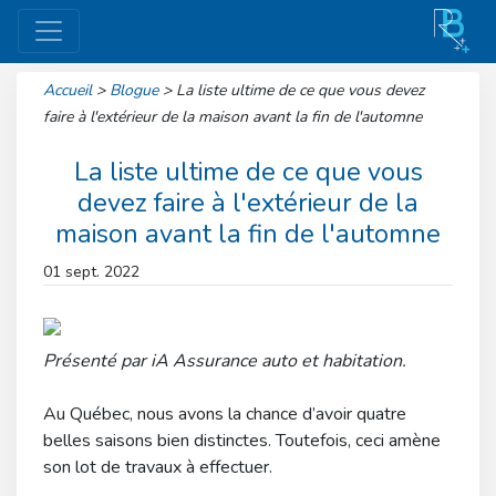
Accueil
>
Blogue
>
La liste ultime de ce que vous devez
faire à l'extérieur de la maison avant la fin de l'automne
La liste ultime de ce que vous
devez faire à l'extérieur de la
maison avant la fin de l'automne
01 sept. 2022
Présenté par iA Assurance auto et habitation.
Au Québec, nous avons la chance d’avoir quatre
belles saisons bien distinctes. Toutefois, ceci amène
son lot de travaux à effectuer.