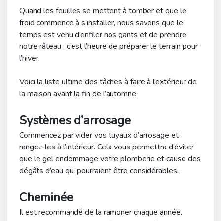
Quand les feuilles se mettent à tomber et que le
froid commence à s’installer, nous savons que le
temps est venu d’enfiler nos gants et de prendre
notre râteau : c’est l’heure de préparer le terrain pour
l’hiver.
Voici la liste ultime des tâches à faire à l’extérieur de
la maison avant la fin de l’automne.
Systèmes d’arrosage
Commencez par vider vos tuyaux d’arrosage et
rangez-les à l’intérieur. Cela vous permettra d’éviter
que le gel endommage votre plomberie et cause des
dégâts d’eau qui pourraient être considérables.
Cheminée
Il est recommandé de la ramoner chaque année.