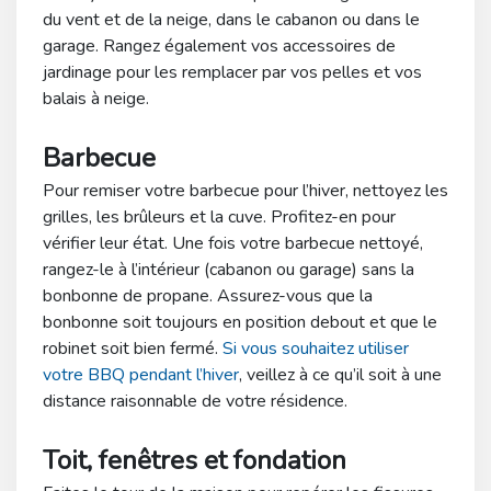
du vent et de la neige, dans le cabanon ou dans le
garage. Rangez également vos accessoires de
jardinage pour les remplacer par vos pelles et vos
balais à neige.
Barbecue
Pour remiser votre barbecue pour l’hiver, nettoyez les
grilles, les brûleurs et la cuve. Profitez-en pour
vérifier leur état. Une fois votre barbecue nettoyé,
rangez-le à l’intérieur (cabanon ou garage) sans la
bonbonne de propane. Assurez-vous que la
bonbonne soit toujours en position debout et que le
robinet soit bien fermé.
Si vous souhaitez utiliser
votre BBQ pendant l’hiver
, veillez à ce qu’il soit à une
distance raisonnable de votre résidence.
Toit, fenêtres et fondation