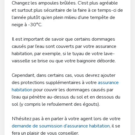
Changez les ampoules brûlées. C’est plus agréable
et surtout plus sécuritaire de la faire à ce temps-ci de
l’année plutôt qu’en plein milieu d’une tempête de
neige à -30°C.
Il est important de savoir que certains dommages
causés par l’eau sont couverts par votre assurance
habitation, par exemple, si le tuyau de votre lave-
vaisselle se brise ou que votre baignoire déborde.
Cependant, dans certains cas, vous devrez ajouter
des protections supplémentaires à votre
assurance
habitation
pour couvrir les dommages causés par
l’eau qui pénètre au-dessus du sol et en dessous du
sol (y compris le refoulement des égouts).
N’hésitez pas à en parler à votre agent lors de votre
demande de soumission d’assurance habitation
, il se
fera un plaisir de vous conseiller.