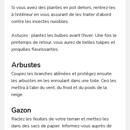
Si vous aviez des plantes en pot dehors, rentrez-les
à l’intérieur en vous assurant de les traiter d’abord
contre les insectes nuisibles.
Astuces : plantez les bulbes avant l’hiver. Une fois le
printemps de retour, vous aurez de belles tulipes et
jonquilles fleurissantes.
Arbustes
Coupez les branches abîmées et protégez ensuite
les arbustes en les enroulant dans une toile. Ceci les
mettra à l’abri du vent, du froid et du poids de la
neige.
Gazon
Raclez les feuilles de votre terrain et mettez-les
dans des sacs de papier. Informez-vous auprès de