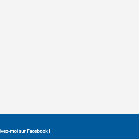
ivez-moi sur Facebook !