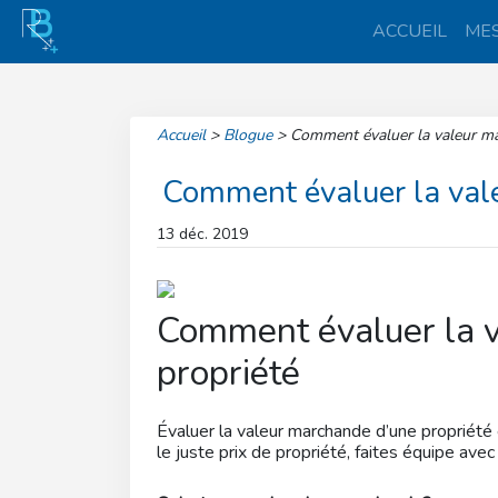
ACCUEIL
MES
Accueil
>
Blogue
>
Comment évaluer la valeur ma
Comment évaluer la val
13 déc. 2019
Comment évaluer la 
propriété
Évaluer la valeur marchande d’une propriété
le juste prix de propriété, faites équipe avec