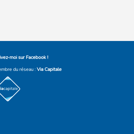
ivez-moi sur Facebook !
mbre du réseau :
Via Capitale