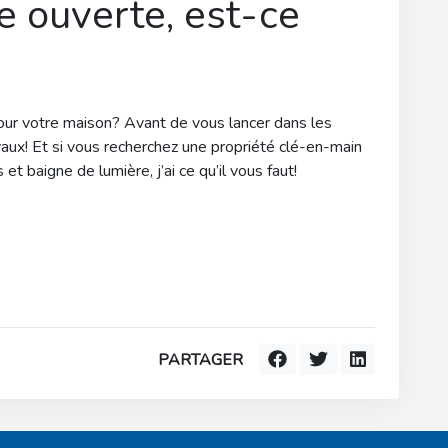
e ouverte, est-ce
pour votre maison? Avant de vous lancer dans les
aux! Et si vous recherchez une propriété clé-en-main
 baigne de lumière, j’ai ce qu’il vous faut!
PARTAGER