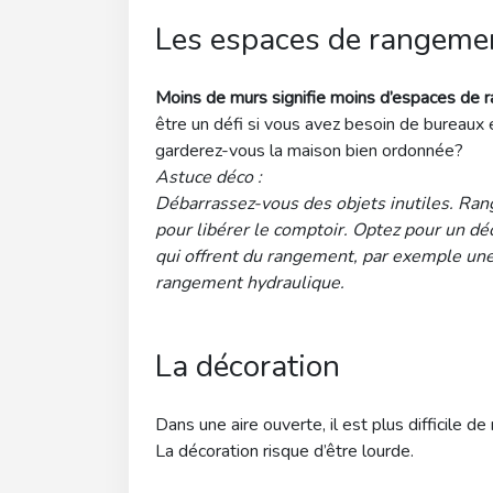
Les espaces de rangemen
Moins de murs signifie moins d’espaces de
être un défi si vous avez besoin de bureaux
garderez-vous la maison bien ordonnée?
Astuce déco :
Débarrassez-vous des objets inutiles. Rang
pour libérer le comptoir. Optez pour un d
qui offrent du rangement, par exemple une t
rangement hydraulique.
La décoration
Dans une aire ouverte, il est plus difficile d
La décoration risque d’être lourde.