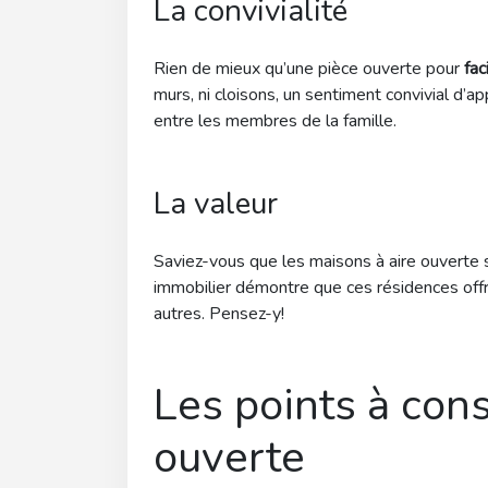
La convivialité
Rien de mieux qu’une pièce ouverte pour
fac
murs, ni cloisons, un sentiment convivial d’a
entre les membres de la famille.
La valeur
Saviez-vous que les maisons à aire ouverte 
immobilier démontre que ces résidences off
autres. Pensez-y!
Les points à cons
ouverte