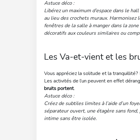
Astuce déco :
Libérez un maximum d’espace dans le hall
au lieu des crochets muraux. Harmonisez le
fenêtres de la salle à manger dans la zone
décoratifs aux couleurs similaires ou comp
Les Va-et-vient et les br
Vous appréciez la solitude et la tranquillité
Les activités de l’un peuvent en effet dérang
bruits portent
.
Astuce déco :
Créez de subtiles limites à l’aide d’un foy
séparateur ouvert, une étagère sans fond,
intime sans être isolée.