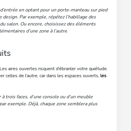
 d’entrée en optant pour un porte-manteau sur pied
 design. Par exemple, répétez l’habillage des
 du salon. Ou encore, choisissez des éléments
lémentaires d’une zone à l’autre.
uits
? Les aires ouvertes risquent d’ébranler votre quiétude.
er celles de l’autre, car dans les espaces ouverts,
les
er à trois faces, d’une console ou d’un meuble
 par exemple. Déjà, chaque zone semblera plus