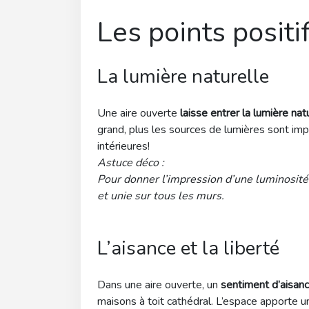
Les points positi
La lumière naturelle
Une aire ouverte
laisse entrer la lumière nat
grand, plus les sources de lumières sont im
intérieures!
Astuce déco :
Pour donner l’impression d’une luminosité
et unie sur tous les murs.
L’aisance et la liberté
Dans une aire ouverte, un
sentiment d’aisanc
maisons à toit cathédral. L’espace apporte une