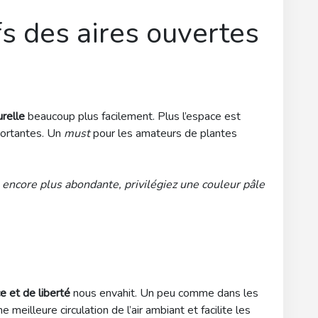
fs des aires ouvertes
urelle
beaucoup plus facilement. Plus l’espace est
portantes. Un
must
pour les amateurs de plantes
 encore plus abondante, privilégiez une couleur pâle
e et de liberté
nous envahit. Un peu comme dans les
 meilleure circulation de l’air ambiant et facilite les