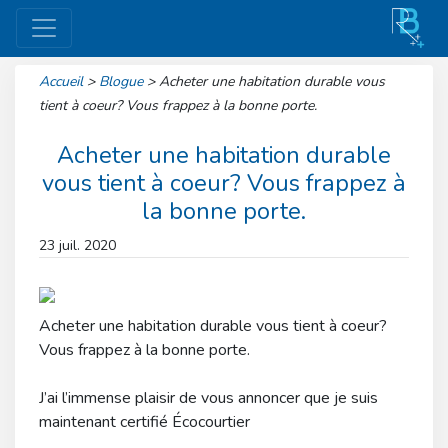
Accueil
>
Blogue
>
Acheter une habitation durable vous
tient à coeur? Vous frappez à la bonne porte.
Acheter une habitation durable
vous tient à coeur? Vous frappez à
la bonne porte.
23 juil. 2020
Acheter une habitation durable vous tient à coeur?
Vous frappez à la bonne porte.
J’ai l’immense plaisir de vous annoncer que je suis
maintenant certifié Écocourtier