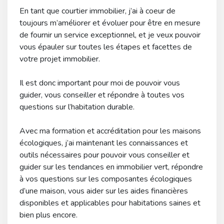
En tant que courtier immobilier, j’ai à coeur de
toujours m’améliorer et évoluer pour être en mesure
de fournir un service exceptionnel, et je veux pouvoir
vous épauler sur toutes les étapes et facettes de
votre projet immobilier.
Il est donc important pour moi de pouvoir vous
guider, vous conseiller et répondre à toutes vos
questions sur l’habitation durable.
Avec ma formation et accréditation pour les maisons
écologiques, j’ai maintenant les connaissances et
outils nécessaires pour pouvoir vous conseiller et
guider sur les tendances en immobilier vert, répondre
à vos questions sur les composantes écologiques
d’une maison, vous aider sur les aides financières
disponibles et applicables pour habitations saines et
bien plus encore.