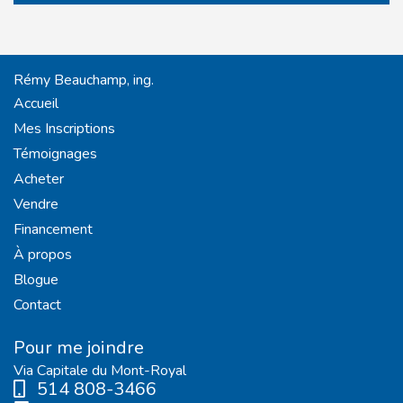
Rémy Beauchamp, ing.
Accueil
Mes Inscriptions
Témoignages
Acheter
Vendre
Financement
À propos
Blogue
Contact
Pour me joindre
Via Capitale du Mont-Royal
514 808-3466