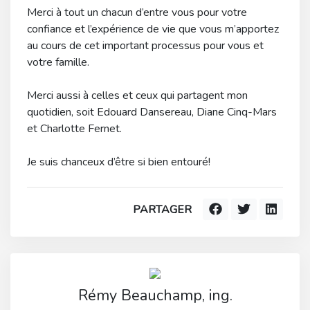
Merci à tout un chacun d’entre vous pour votre
confiance et l’expérience de vie que vous m’apportez
au cours de cet important processus pour vous et
votre famille.
Merci aussi à celles et ceux qui partagent mon
quotidien, soit Edouard Dansereau, Diane Cinq-Mars
et Charlotte Fernet.
Je suis chanceux d’être si bien entouré!
PARTAGER
Rémy Beauchamp, ing.