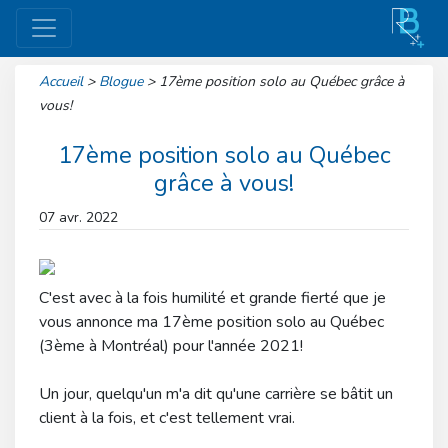
Accueil
>
Blogue
>
17ème position solo au Québec grâce à
vous!
17ème position solo au Québec
grâce à vous!
07 avr. 2022
C'est avec à la fois humilité et grande fierté que je
vous annonce ma 17ème position solo au Québec
(3ème à Montréal) pour l'année 2021!
Un jour, quelqu'un m'a dit qu'une carrière se bâtit un
client à la fois, et c'est tellement vrai.